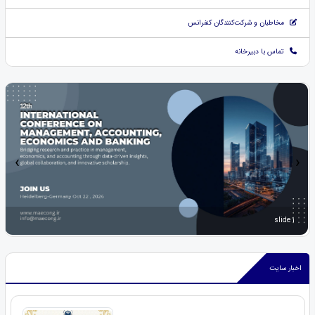
مخاطبان و شرکت‌کنندگان کنفرانس
تماس با دبیرخانه
‹
›
slide 1
اخبار سایت