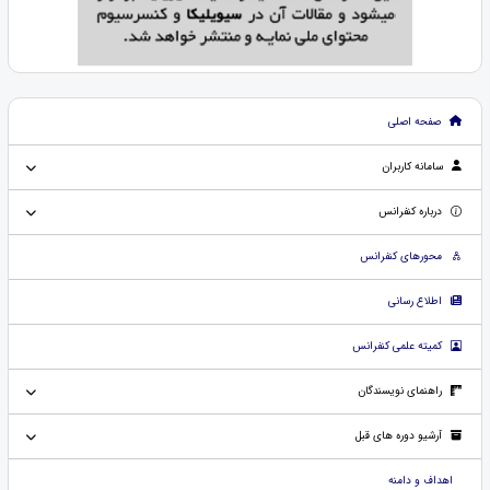
صفحه اصلی
سامانه کاربران
درباره کنفرانس
محورهای کنفرانس
اطلاع رسانی
کمیته علمی کنفرانس
راهنمای نویسندگان
آرشیو دوره های قبل
اهداف و دامنه