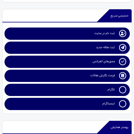
دسترسی سریع
ثبت نام در سایت
ثبت مقاله جدید
محورهای کنفرانس
فرمت نگارش مقالات
تلگرام
اینستاگرام
پوستر همایش