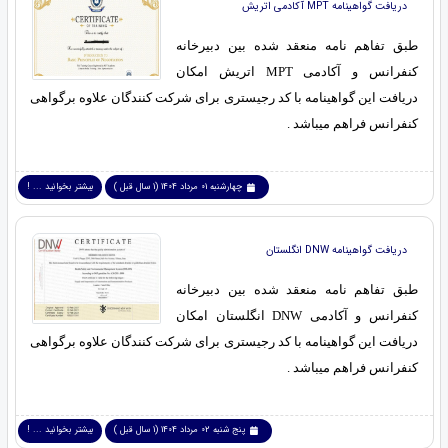
دریافت گواهینامه MPT آکادمی اتریش
طبق تفاهم نامه منعقد شده بین دبیرخانه
کنفرانس و آکادمی MPT اتریش امکان
دریافت این گواهینامه با کد رجیستری برای شرکت کنندگان علاوه برگواهی
کنفرانس فراهم میباشد .
چهارشنبه 01 مرداد 1404 (1 سال قبل )
بیشتر بخوانید ... !
دریافت گواهینامه DNW انگلستان
طبق تفاهم نامه منعقد شده بین دبیرخانه
کنفرانس و آکادمی DNW انگلستان امکان
دریافت این گواهینامه با کد رجیستری برای شرکت کنندگان علاوه برگواهی
کنفرانس فراهم میباشد .
پنج شنبه 02 مرداد 1404 (1 سال قبل )
بیشتر بخوانید ... !